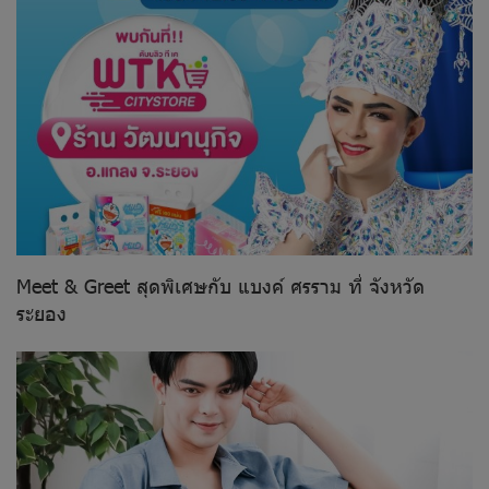
Meet & Greet สุดพิเศษกับ แบงค์ ศรราม ที่ จังหวัด
ระยอง