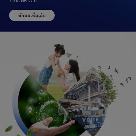
ประเทศไทย
ข้อมูลเพิ่มเติม