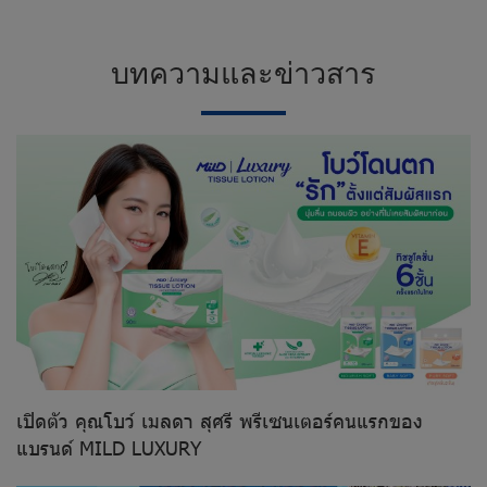
บทความและข่าวสาร
เปิดตัว คุณโบว์ เมลดา สุศรี พรีเซนเตอร์คนแรกของ
แบรนด์ MILD LUXURY