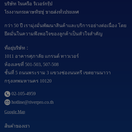
บริษัท ในเครือ ริเวอร์กรุ๊ป
โรงงานกระดาษทิชชู่ ขายส่งทั่วประเทศ
กว่า 50 ปี เรามุ่งมั่นพัฒนาสินค้าและบริการอย่างต่อเนื่อง โดย
ยึดมั่นในความพึงพอใจของลูกค้าเป็นหัวใจสำคัญ
ที่อยู่บริษัท :
1011 อาคารศุภาลัย แกรนด์ ทาวเวอร์
ห้องเลขที่ 501-503, 507-508
ชั้นที่ 5 ถนนพระราม 3 แขวงช่องนนทรี เขตยานนาวา
กรุงเทพมหานคร 10120
02-105-4959
hotline@riverpro.co.th
Google Map
สินค้าของเรา