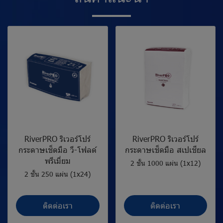
RiverPRO ริเวอร์โปร์
RiverPRO ริเวอร์โปร์
กระดาษเช็ดมือ วี-โฟลด์
กระดาษเช็ดมือ สเปเชียล
พรีเมี่ยม
2 ชั้น 1000 แผ่น (1x12)
2 ชั้น 250 แผ่น (1x24)
ติดต่อเรา
ติดต่อเรา