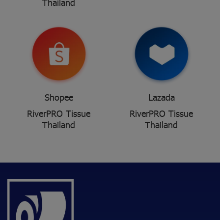
Thailand
Shopee
Lazada
RiverPRO Tissue
RiverPRO Tissue
Thailand
Thailand