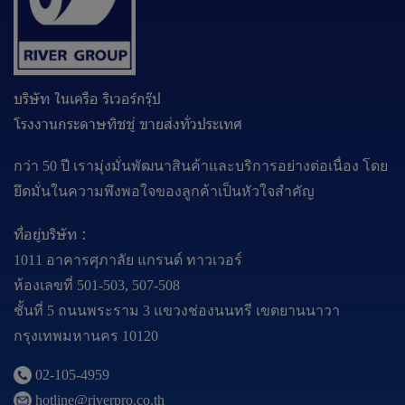
บริษัท ในเครือ ริเวอร์กรุ๊ป
โรงงานกระดาษทิชชู่ ขายส่งทั่วประเทศ
กว่า 50 ปี เรามุ่งมั่นพัฒนาสินค้าและบริการอย่างต่อเนื่อง โดย
ยึดมั่นในความพึงพอใจของลูกค้าเป็นหัวใจสำคัญ
ที่อยู่บริษัท :
1011 อาคารศุภาลัย แกรนด์ ทาวเวอร์
ห้องเลขที่ 501-503, 507-508
ชั้นที่ 5 ถนนพระราม 3 แขวงช่องนนทรี เขตยานนาวา
กรุงเทพมหานคร 10120
02-105-4959
hotline@riverpro.co.th