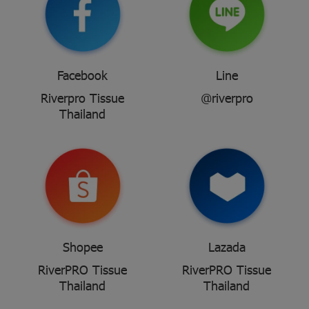
Facebook
Line
Riverpro Tissue
@riverpro
Thailand
Shopee
Lazada
RiverPRO Tissue
RiverPRO Tissue
Thailand
Thailand