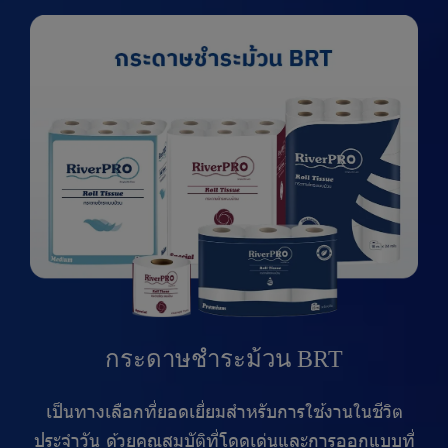
กระดาษชำระม้วน BRT
เป็นทางเลือกที่ยอดเยี่ยมสำหรับการใช้งานในชีวิต
ประจำวัน ด้วยคุณสมบัติที่โดดเด่นและการออกแบบที่