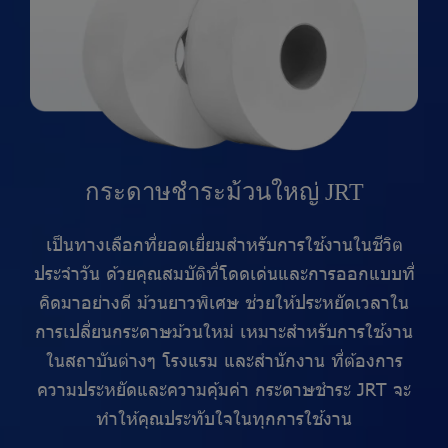
กระดาษชำระม้วนใหญ่ JRT
เป็นทางเลือกที่ยอดเยี่ยมสำหรับการใช้งานในชีวิต
ประจำวัน ด้วยคุณสมบัติที่โดดเด่นและการออกแบบที่
คิดมาอย่างดี ม้วนยาวพิเศษ ช่วยให้ประหยัดเวลาใน
การเปลี่ยนกระดาษม้วนใหม่ เหมาะสำหรับการใช้งาน
ในสถาบันต่างๆ โรงแรม และสำนักงาน ที่ต้องการ
ความประหยัดและความคุ้มค่า กระดาษชำระ JRT จะ
ทำให้คุณประทับใจในทุกการใช้งาน