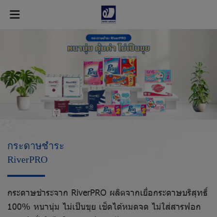
กระดาษชำระ
RiverPRO
กระดาษชำระจาก RiverPRO ผลิตจากเยื่อกระดาษบริสุทธิ์
100% หนานุ่ม ไม่เป็นขุย เช็ดได้หมดจด ไม่ใส่สารฟอก