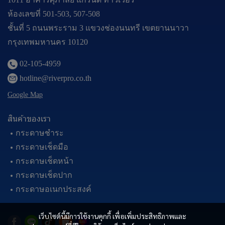
ห้องเลขที่ 501-503, 507-508
ชั้นที่ 5 ถนนพระราม 3 แขวงช่องนนทรี เขตยานนาวา
กรุงเทพมหานคร 10120
02-105-4959
hotline@riverpro.co.th
Google Map
สินค้าของเรา
กระดาษชำระ
กระดาษเช็ดมือ
กระดาษเช็ดหน้า
กระดาษเช็ดปาก
กระดาษอเนกประสงค์
เว็บไซต์นี้มีการใช้งานคุกกี้ เพื่อเพิ่มประสิทธิภาพและ