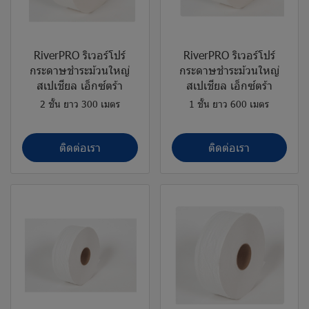
RiverPRO ริเวอร์โปร์
RiverPRO ริเวอร์โปร์
กระดาษชำระม้วนใหญ่
กระดาษชำระม้วนใหญ่
สเปเชียล เอ็กซ์ตร้า
สเปเชียล เอ็กซ์ตร้า
2 ชั้น ยาว 300 เมตร
1 ชั้น ยาว 600 เมตร
ติดต่อเรา
ติดต่อเรา