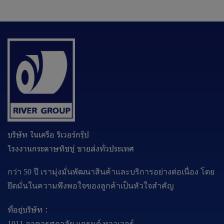
บริษัท ในเครือ ริเวอร์กรุ๊ป
โรงงานกระดาษทิชชู่ ขายส่งทั่วประเทศ
กว่า 50 ปี เรามุ่งมั่นพัฒนาสินค้าและบริการอย่างต่อเนื่อง โดย
ยึดมั่นในความพึงพอใจของลูกค้าเป็นหัวใจสำคัญ
ที่อยู่บริษัท :
1011 อาคารศุภาลัย แกรนด์ ทาวเวอร์