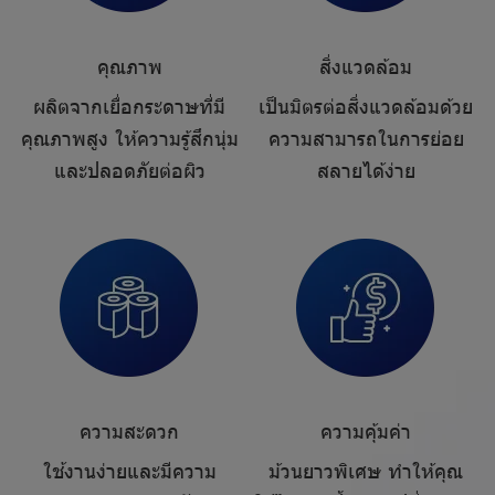
คุณภาพ
สิ่งแวดล้อม
ผลิตจากเยื่อกระดาษที่มี
เป็นมิตรต่อสิ่งแวดล้อมด้วย
คุณภาพสูง ให้ความรู้สึกนุ่ม
ความสามารถในการย่อย
และปลอดภัยต่อผิว
สลายได้ง่าย
ความสะดวก
ความคุ้มค่า
ใช้งานง่ายและมีความ
ม้วนยาวพิเศษ ทำให้คุณ