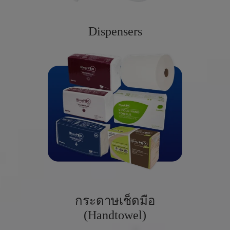
Dispensers
กระดาษเช็ดมือ
(Handtowel)