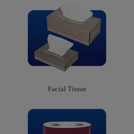
Facial Tissue