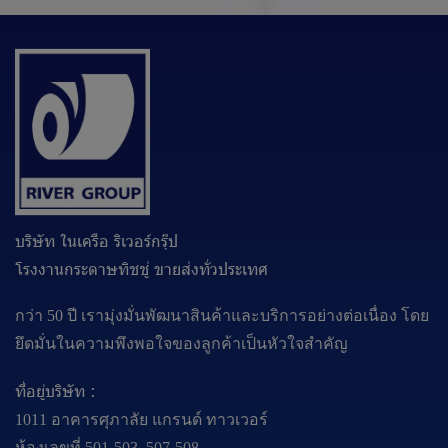
บริษัท ในเครือ ริเวอร์กรุ๊ป
โรงงานกระดาษทิชชู่ ขายส่งทั่วประเทศ
กว่า 50 ปี เรามุ่งมั่นพัฒนาสินค้าและบริการอย่างต่อเนื่อง โดย
ยึดมั่นในความพึงพอใจของลูกค้าเป็นหัวใจสำคัญ
ที่อยู่บริษัท :
1011 อาคารศุภาลัย แกรนด์ ทาวเวอร์
ห้องเลขที่ 501-503, 507-508