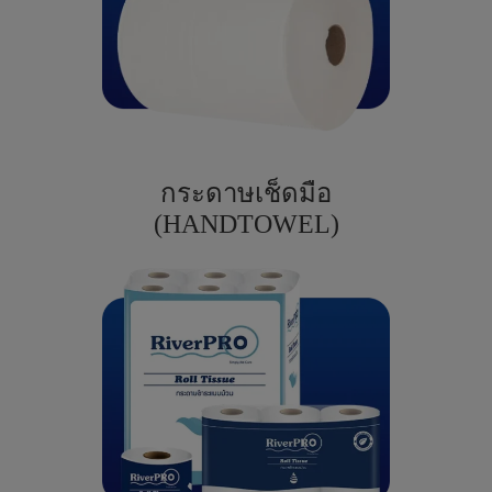
กระดาษเช็ดมือ
(HANDTOWEL)