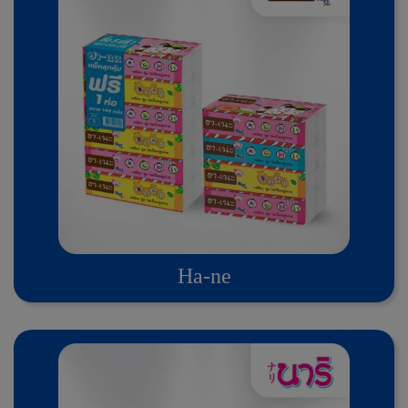
Ha-ne