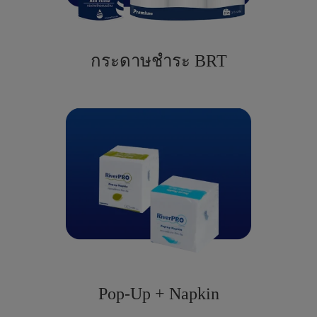
กระดาษชำระ BRT
Pop-Up + Napkin