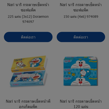
Nari นาริ กระดาษเช็ดหน้า
Nari นาริ กระดาษเช็ดหน้า
ซอฟแพ็ค
ซอฟแพ็ค
225 แผ่น (3x12) Doraemon
150 แผ่น (4x6) 974089
974097
ติดต่อเรา
ติดต่อเรา
Nari นาริ กระดาษเช็ดหน้าพ็
Nari นาริ กระดาษเช็ดหน้า
อกเก็ตแพ็ค
120 แผ่น