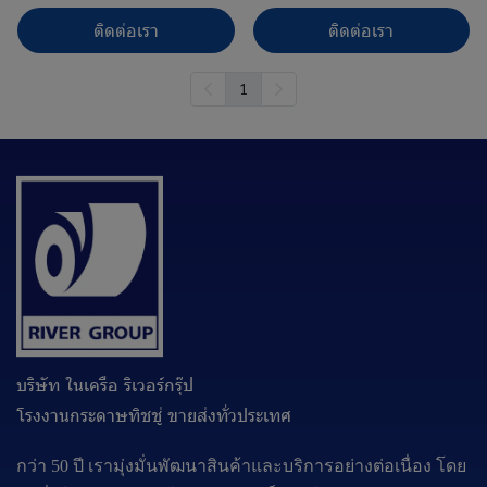
ติดต่อเรา
ติดต่อเรา
1
บริษัท ในเครือ ริเวอร์กรุ๊ป
โรงงานกระดาษทิชชู่ ขายส่งทั่วประเทศ
กว่า 50 ปี เรามุ่งมั่นพัฒนาสินค้าและบริการอย่างต่อเนื่อง โดย