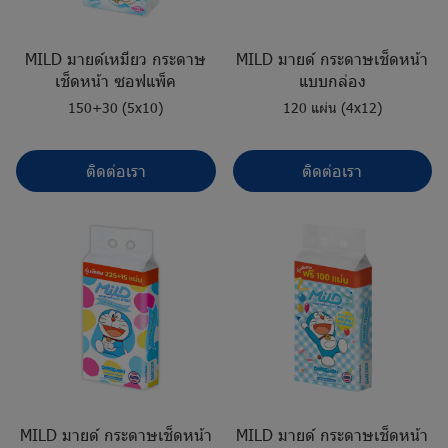
MILD มายด์เหมียว กระดาษ
MILD มายด์ กระดาษเช็ดหน้า
เช็ดหน้า ซอฟแพ็ค
แบบกล่อง
150+30 (5x10)
120 แผ่น (4x12)
ติดต่อเรา
ติดต่อเรา
MILD มายด์ กระดาษเช็ดหน้า
MILD มายด์ กระดาษเช็ดหน้า