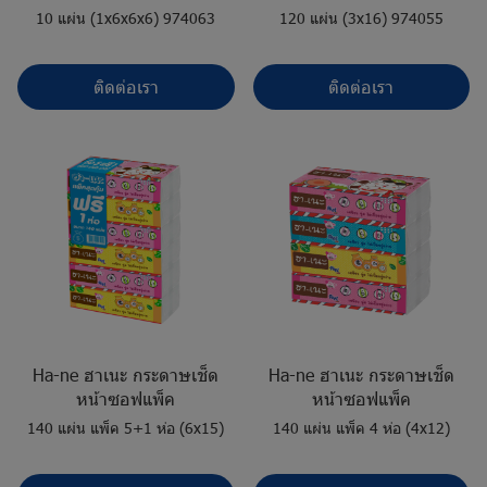
10 แผ่น (1x6x6x6) 974063
120 แผ่น (3x16) 974055
ติดต่อเรา
ติดต่อเรา
Ha-ne ฮาเนะ กระดาษเช็ด
Ha-ne ฮาเนะ กระดาษเช็ด
หน้าซอฟแพ็ค
หน้าซอฟแพ็ค
140 แผ่น แพ็ค 5+1 ห่อ (6x15)
140 แผ่น แพ็ค 4 ห่อ (4x12)