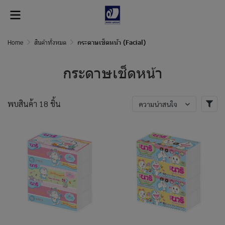
Home
สินค้าทั้งหมด
กระดาษเช็ดหน้า (Facial)
กระดาษเช็ดหน้า
พบสินค้า 18 ชิ้น
ความน่าสนใจ