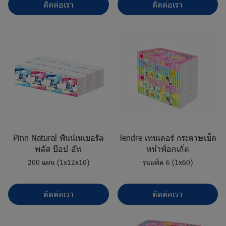
ติดต่อเรา
ติดต่อเรา
Pinn Natural พินน์เนเชอรัล
Tendre เทนเดอร์ กระดาษเช็ด
พลัส ป๊อป-อัพ
หน้าพ็อกเก็ต
200 แผ่น (1x12x10)
รุ่นแพ็ค 6 (1x60)
ติดต่อเรา
ติดต่อเรา