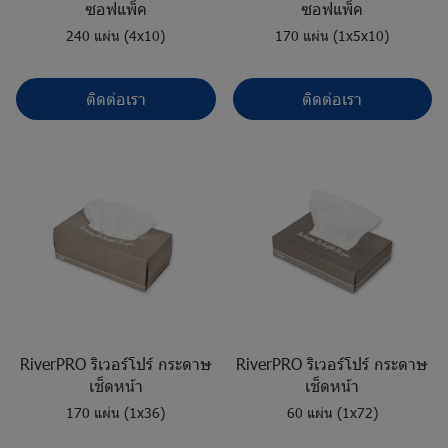
ซอฟแพ็ค
ซอฟแพ็ค
240 แผ่น (4x10)
170 แผ่น (1x5x10)
ติดต่อเรา
ติดต่อเรา
RiverPRO ริเวอร์โปร์ กระดาษ
RiverPRO ริเวอร์โปร์ กระดาษ
เช็ดหน้า
เช็ดหน้า
170 แผ่น (1x36)
60 แผ่น (1x72)