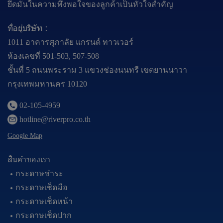
ยึดมั่นในความพึงพอใจของลูกค้าเป็นหัวใจสำคัญ
ที่อยู่บริษัท :
1011 อาคารศุภาลัย แกรนด์ ทาวเวอร์
ห้องเลขที่ 501-503, 507-508
ชั้นที่ 5 ถนนพระราม 3 แขวงช่องนนทรี เขตยานนาวา
กรุงเทพมหานคร 10120
02-105-4959
hotline@riverpro.co.th
Google Map
สินค้าของเรา
กระดาษชำระ
กระดาษเช็ดมือ
กระดาษเช็ดหน้า
กระดาษเช็ดปาก