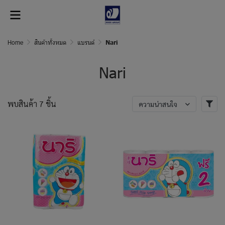
Home
สินค้าทั้งหมด
แบรนด์
Nari
Nari
พบสินค้า 7 ชิ้น
ความน่าสนใจ