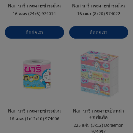
Nari นาริ กระดาษชำระม้วน
Nari นาริ กระดาษชำระม้วน
16 เมตร (24x6) 974014
16 เมตร (8x20) 974022
ติดต่อเรา
ติดต่อเรา
Nari นาริ กระดาษชำระม้วน
Nari นาริ กระดาษเช็ดหน้า
ซอฟแพ็ค
16 เมตร (1x12x10) 974006
225 แผ่น (3x12) Doraemon
974097