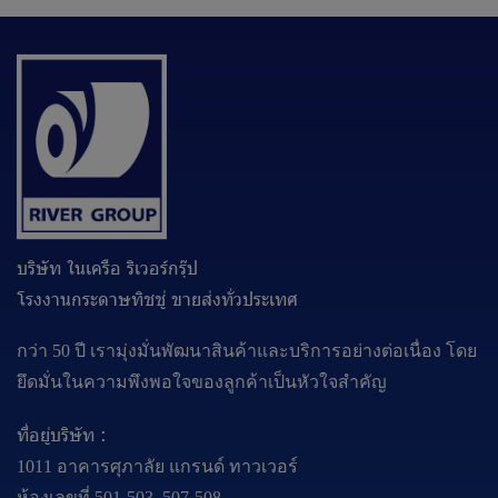
บริษัท ในเครือ ริเวอร์กรุ๊ป
โรงงานกระดาษทิชชู่ ขายส่งทั่วประเทศ
กว่า 50 ปี เรามุ่งมั่นพัฒนาสินค้าและบริการอย่างต่อเนื่อง โดย
ยึดมั่นในความพึงพอใจของลูกค้าเป็นหัวใจสำคัญ
ที่อยู่บริษัท :
1011 อาคารศุภาลัย แกรนด์ ทาวเวอร์
ห้องเลขที่ 501-503, 507-508