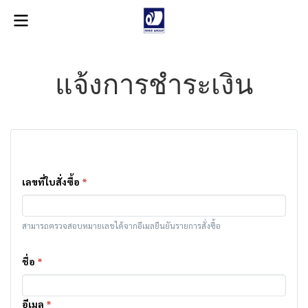
แจ้งการชำระเงิน
เลขที่ใบสั่งซื้อ
*
สามารถตรวจสอบหมายเลขได้จากอีเมลยืนยันรายการสั่งซื้อ
ชื่อ
*
อีเมล
*