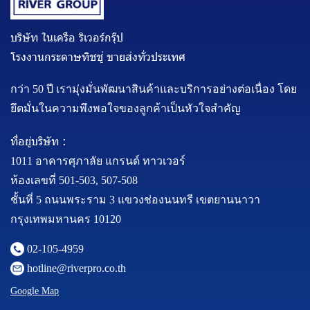
บริษัท ในเครือ ริเวอร์กรุ๊ป
โรงงานกระดาษทิชชู่ ขายส่งทั่วประเทศ
กว่า 50 ปี เรามุ่งมั่นพัฒนาสินค้าและบริการอย่างต่อเนื่อง โดย
ยึดมั่นในความพึงพอใจของลูกค้าเป็นหัวใจสำคัญ
ที่อยู่บริษัท :
1011 อาคารศุภาลัย แกรนด์ ทาวเวอร์
ห้องเลขที่ 501-503, 507-508
ชั้นที่ 5 ถนนพระราม 3 แขวงช่องนนทรี เขตยานนาวา
กรุงเทพมหานคร 10120
02-105-4959
hotline@riverpro.co.th
Google Map