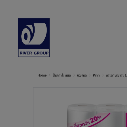
Home
สินค้าทั้งหมด
แบรนด์
Pinn
กระดาษชำระ (