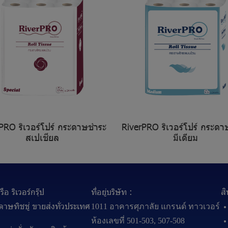
PRO ริเวอร์โปร์ กระดาษชำระ
RiverPRO ริเวอร์โปร์ กระด
สเปเชียล
มีเดียม
ือ ริเวอร์กรุ๊ป
ที่อยู่บริษัท :
ส
าษทิชชู่ ขายส่งทั่วประเทศ
1011 อาคารศุภาลัย แกรนด์ ทาวเวอร์
ห้องเลขที่ 501-503, 507-508