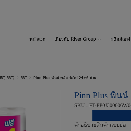
หน้าแรก
เกี่ยวกับ River Group
ผลิตภัณฑ์
JRT, BRT)
BRT
Pinn Plus พินน์ พลัส จัมโบ้ 24+6 ม้วน
Pinn Plus พินน์
SKU : FT-PP0J300006W0
คำอธิบายสินค้าแบบย่อ