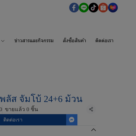
ข่าวสารและกิจกรรม
สั่งซื้อสินค้า
ติดต่อเรา
 พลัส จัมโบ้ 24+6 ม้วน
0
ขายแล้ว 0 ชิ้น
แชร์
ติดต่อเรา