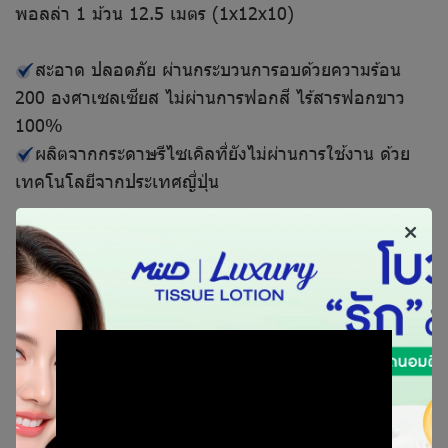
พอลล่า 1 ม้วน 12.5 เมตร (1x12x10)
สะอาด ปลอดภัย ผ่านกระบวนการอบด้วยความร้อน
200 องศาเซลเซียส ไม่ผ่านการฟอกสี ไร้สารฟอกขาว
100%
ผลิตจากกระดาษรีไซเคิลที่ยังไม่ผ่านการใช้งาน ด้วย
เทคโนโลยีจากประเทศญี่ปุ่น
สินค้าที่เกี่ยวข้อง