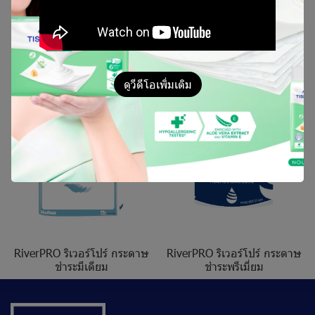
RiverPRO ริเวอร์โปร์ กระดาษ
RiverPRO ริเวอร์โปร์ กระดาษ
ชำระสเปเชียล
ชำระสเปเชียล
ดูวีดีโอเพิ่มเติม
RiverPRO ริเวอร์โปร์ กระดาษ
RiverPRO ริเวอร์โปร์ กระดาษ
ชำระมีเดียม
ชำระพรีเมี่ยม