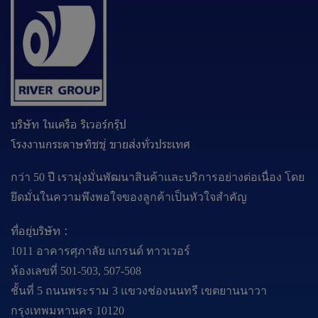
บริษัท ในเครือ ริเวอร์กรุ๊ป
โรงงานกระดาษทิชชู่ ขายส่งทั่วประเทศ
กว่า 50 ปี เรามุ่งมั่นพัฒนาสินค้าและบริการอย่างต่อเนื่อง โดย
ยึดมั่นในความพึงพอใจของลูกค้าเป็นหัวใจสำคัญ
ที่อยู่บริษัท :
1011 อาคารศุภาลัย แกรนด์ ทาวเวอร์
ห้องเลขที่ 501-503, 507-508
ชั้นที่ 5 ถนนพระราม 3 แขวงช่องนนทรี เขตยานนาวา
กรุงเทพมหานคร 10120